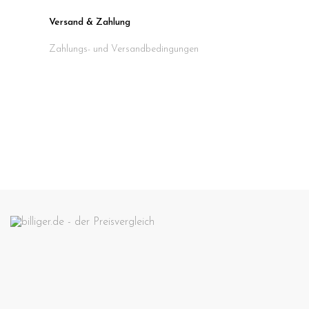
Versand & Zahlung
Zahlungs- und Versandbedingungen